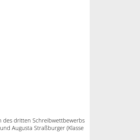
n des dritten Schreibwettbewerbs
 und Augusta Straßburger (Klasse