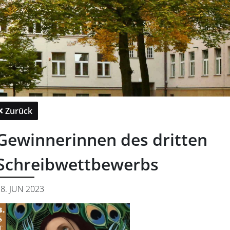
Zurück
Gewinnerinnen des dritten
Schreibwettbewerbs
8. JUN 2023