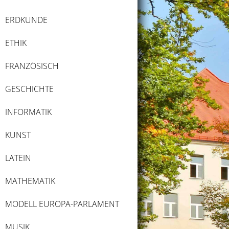
ERDKUNDE
ETHIK
FRANZÖSISCH
GESCHICHTE
INFORMATIK
KUNST
LATEIN
MATHEMATIK
MODELL EUROPA-PARLAMENT
MUSIK