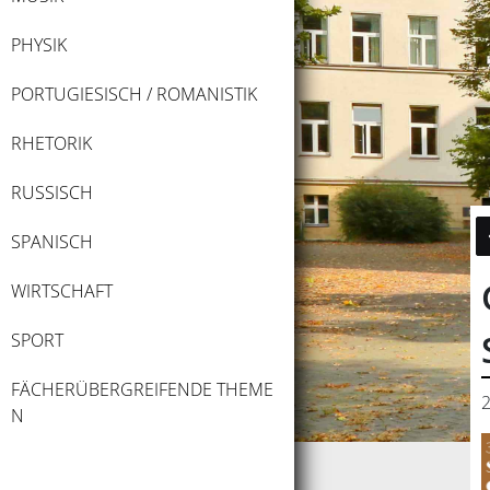
PHYSIK
PORTUGIESISCH / ROMANISTIK
RHETORIK
RUSSISCH
SPANISCH
WIRTSCHAFT
SPORT
FÄCHERÜBERGREIFENDE THEME
2
N