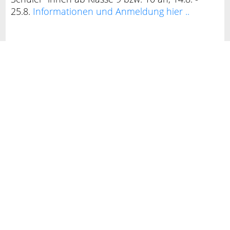
25.8.
Informationen und Anmeldung hier ..
Kontakt
Impressum