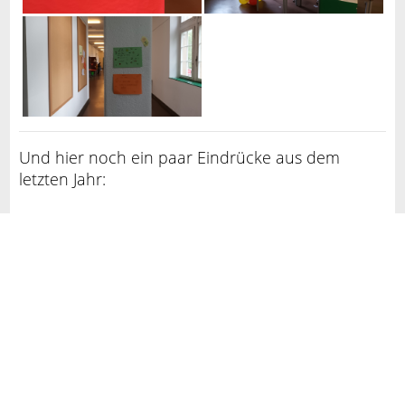
Und hier noch ein paar Eindrücke aus dem
letzten Jahr: