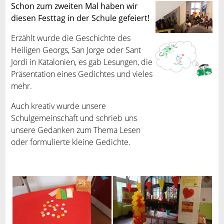
Schon zum zweiten Mal haben wir
diesen Festtag in der Schule gefeiert!
Erzählt wurde die Geschichte des
Heiligen Georgs, San Jorge oder Sant
Jordi in Katalonien, es gab Lesungen, die
Präsentation eines Gedichtes und vieles
mehr.
Auch kreativ wurde unsere
Schulgemeinschaft und schrieb uns
unsere Gedanken zum Thema Lesen
oder formulierte kleine Gedichte.