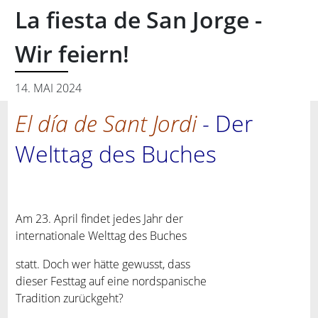
La fiesta de San Jorge -
Wir feiern!
14. MAI 2024
El día de Sant Jordi
-
Der
Welttag des Buches
Am 23. April findet jedes Jahr der
internationale Welttag des Buches
statt. Doch wer hätte gewusst, dass
dieser Festtag auf eine nordspanische
Tradition zurückgeht?