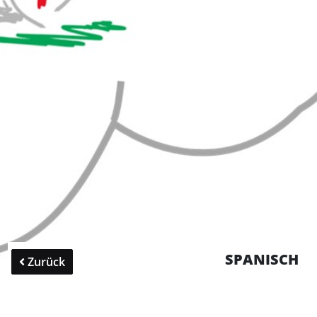
SPANISCH
Zurück