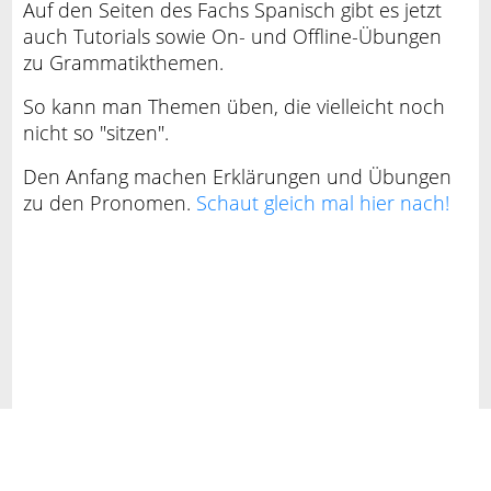
Auf den Seiten des Fachs Spanisch gibt es jetzt
auch Tutorials sowie On- und Offline-Übungen
zu Grammatikthemen.
So kann man Themen üben, die vielleicht noch
nicht so "sitzen".
Den Anfang machen Erklärungen und Übungen
zu den Pronomen.
Schaut gleich mal hier nach!