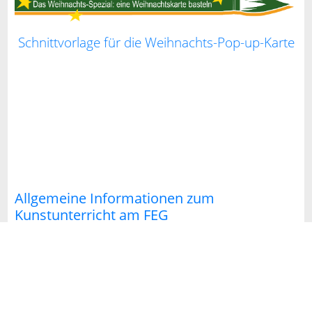
Schnittvorlage für die Weihnachts-Pop-up-Karte
Allgemeine Informationen zum
Kunstunterricht am FEG
Die Schwerpunkte und Lerninhalte der
Klassen 5-10 mit Online-Materialien