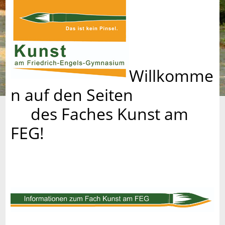
Willkomme
n auf den Seiten
des Faches Kunst am
FEG!