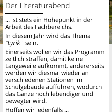
Der Literaturabend
... ist stets ein Höhepunkt in der
Arbeit des Fachbereichs.
In diesem Jahr wird das Thema
"Lyrik"
sein.
Einerseits wollen wir das Programm
zeitlich straffen, damit keine
Langeweile aufkommt, andererseits
werden wir diesmal wieder an
verschiedenen Stationen im
Schulgebäude aufführen, wodurch
das Ganze noch lebendiger und
bewegter wird.
Hoffen wir jedenfalls ...